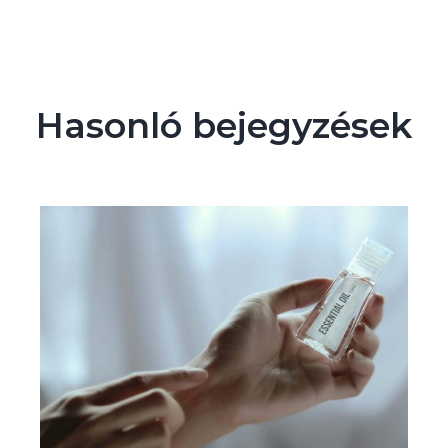
Hasonló bejegyzések