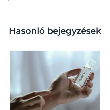
Hasonló bejegyzések